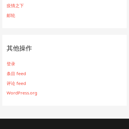
疫情之下
邮轮
其他操作
登录
条目 feed
评论 feed
WordPress.org