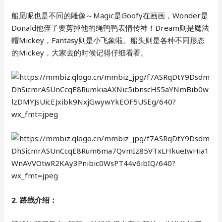
船尾呢也是不同的雕像～Magic是Goofy在画画，Wonder是
Donald他侄子要剪掉他的绳鸭鸭表情传神！Dream则是魔法
帽Mickey，Fantasy则是小飞象啦。船头则是各种不同形态
的Mickey，大家去的时候记得仔细看看。
2. 路线介绍：