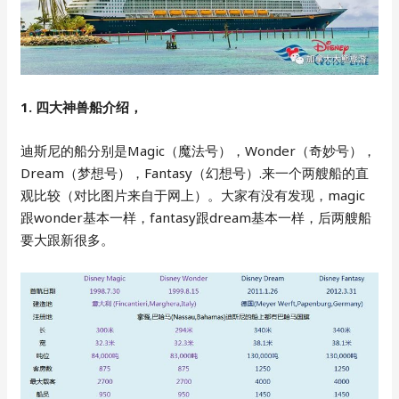
1. 四大神兽船介绍，
迪斯尼的船分别是Magic（魔法号），Wonder（奇妙号），
Dream（梦想号），Fantasy（幻想号）.来一个两艘船的直
观比较（对比图片来自于网上）。大家有没有发现，magic
跟wonder基本一样，fantasy跟dream基本一样，后两艘船
要大跟新很多。