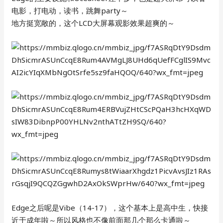
电影，打电动，读书，跳舞party～
地方挺宽敞的，这个LCD大屏幕观影效果超爽的～
Edge之后呢是Vibe（14-17），这个基本上是高中生，快接
近于成年啦～所以风格也不像前面那几个那么卡通啦～