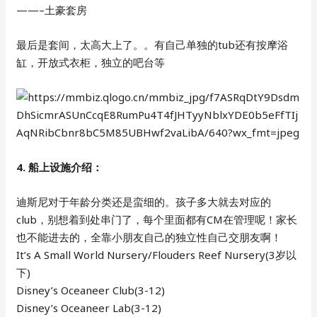
——–土豪套房
最后是套间，太高大上了。。有自己单独的tub还有按摩浴
缸，开放式衣柜，独立的吧台等
4. 船上设施介绍：
迪斯尼对于年龄分类还是蛮细的。孩子多大就去对应的
club，别想着到处串门了，每个里面都有CM在管理呢！家长
也不能进去的，全靠小朋友自己的独立性自己交朋友啊！
It’s A Small World Nursery/Flouders Reef Nursery(3岁以
下)
Disney’s Oceaneer Club(3-12)
Disney’s Oceaneer Lab(3-12)