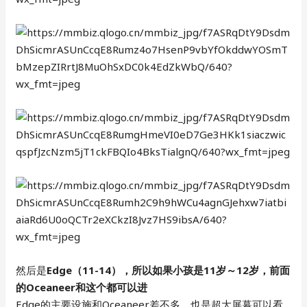
然后是
Edge（11-14），所以如果小孩是11岁～12岁，前面
的Oceaneer和这个都可以进
Edge的主要设施和Oceaneer差不多，也是超大屏幕可以看