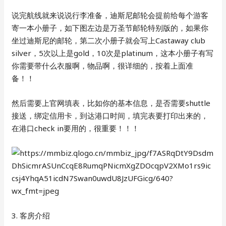
说完航线就来说说行李准备，迪斯尼邮轮会提前给每个游客
寄一本小册子，如下图左边是万圣节邮轮特别版的，如果你
坐过迪斯尼的邮轮，第二次小册子就会写上Castaway club
silver，5次以上是gold，10次是platinum，这本小册子有写
你需要带什么衣服啊，物品啊，很详细的，按着上面准
备！！
然后需要上官网填表，比如你的基本信息，是否需要shuttle
接送，绑定信用卡，到达港口时间，填完表要打印出来的，
在港口check in要用的，很重要！！！
3. 客房介绍