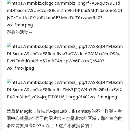
湿身的活动～
然后是Magic，首先是AquaLab，跟Fantasy的不一样喔～看
图中心就是3个侄子的图片啦～也是淋水的区域，那个黄色的
滑梯需要身高0.97m以上！这片小孩挺多的！