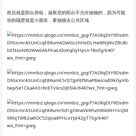
然后就是阳台房啦，迪斯尼的阳台不允许抽烟的，因为可能
你的隔壁就是小朋友，要抽烟去公共区域