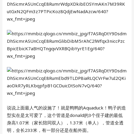
说说上面最人气的设施了！就是鸭鸭的Aquaduck！鸭子的造
型实在是太可爱了，这个管道是donald的3个侄子建的最低
身高1.07米（家长陪同双人），1.37米（单人），管道全透
明，全长233米，有一部分还是在船外面。