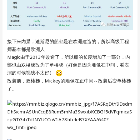
接下来内景，迪斯尼的船都是在欧洲建造的，所以高级工程
师基本都是欧洲人
Magic由于2013年改造了，所以船的长度增加了一部分，内
部也由双楼梯改为了单楼梯（好像是因为雕像在中间，看表
演的时候视线不太好）
改装前，双楼梯，Mickey的雕像在正中间～改装后变单楼梯
了。