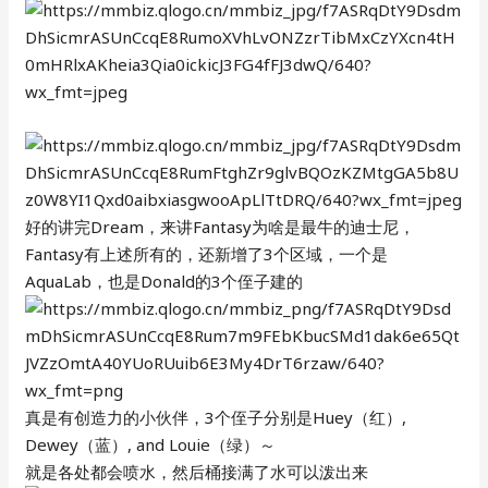
好的讲完Dream，来讲Fantasy为啥是最牛的迪士尼，
Fantasy有上述所有的，还新增了3个区域，一个是
AquaLab，也是Donald的3个侄子建的
真是有创造力的小伙伴，3个侄子分别是Huey（红）,
Dewey（蓝）, and Louie（绿）～
就是各处都会喷水，然后桶接满了水可以泼出来