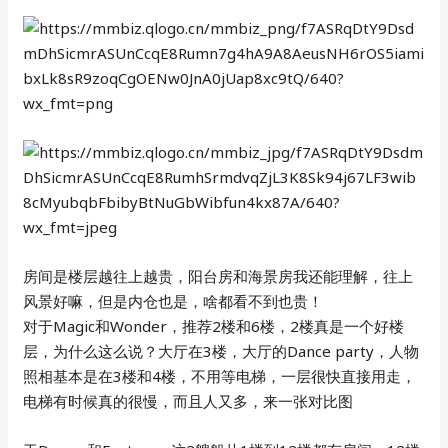
房间是楼层越往上越贵，阳台房和海景房我还能理解，往上
风景好嘛，但是内仓也是，啥都看不到也贵！
对于Magic和Wonder，推荐2楼和6楼，2楼真是一个好楼
层，为什么这么说？大厅在3楼，大厅的Dance party，人物
照相基本是在3楼和4楼，不用等电梯，一层很快直接用走，
电梯有时候真的很慢，而且人又多，来一张对比图