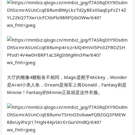
大厅的雕像4艘船各不相同，Magic是舵手Mickey，Wonder
是Ariel小美人鱼，Dream是海军上将Donald，Fantasy则是
Minnie！Fantasy的Minnie正装就是这件衣服。