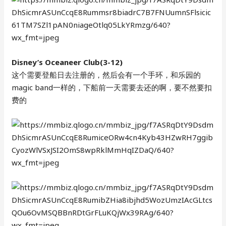
Disney’s Oceaneer Club(3-12)
这个需要登船日去注册的，然后会有一个手环，和乐园的
magic band一样的，下船前一天需要去还的啊，要不然要扣
费的