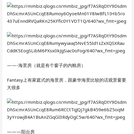
——-海景房（就是有个窗子的内舱房）
Fantasy上有家庭式的海景房，跟豪华海景比较的话观景窗要
大很多
———阳台房