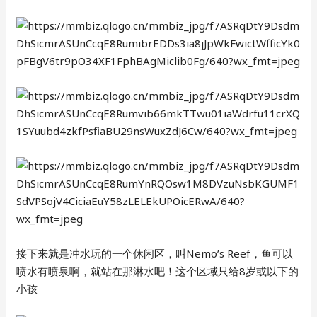
接下来就是冲水玩的一个休闲区，叫Nemo’s Reef，鱼可以
喷水有喷泉啊，就站在那淋水吧！这个区域只给8岁或以下的
小孩