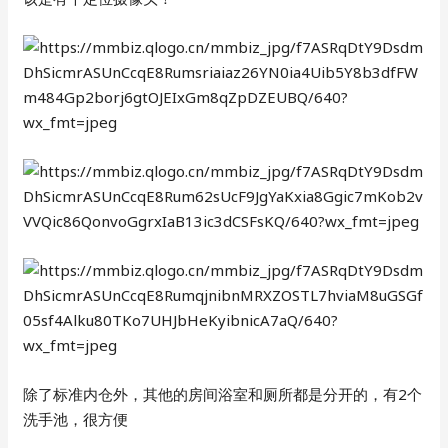
除了标准内仓外，其他的房间浴室和厕所都是分开的，有2个
洗手池，很方便