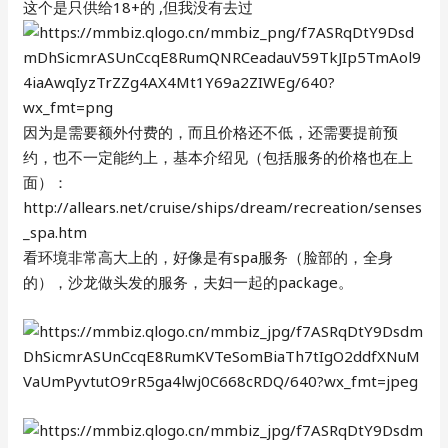
这个是只供给18+的 ,但我没有去过
因为是需要额外付费的，而且价格还不低，还需要提前预
约，也不一定能约上，基本介绍见（包括服务的价格也在上
面）：
http://allears.net/cruise/ships/dream/recreation/senses
_spa.htm
看环境非常高大上的，好像是有spa服务（脸部的，全身
的），沙龙做头发的服务，夫妇一起的package。