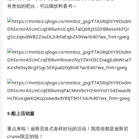
有类似的吧台，可以喝饮料看书～
5.船上活动篇
重点来啦！迪斯尼各式各样好玩的活动！我觉得都是迪斯尼
cruise限定的啦！