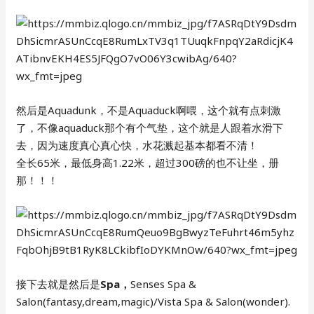
然后是Aquadunk，不是Aquaduck啊喂，这个就有点刺激
了，不像aquaduck那个有个气垫，这个就是人跟着水滑下
去，因为速度真心真心快，水花溅起基本都看不清！
全长65米，最低身高1.22米，超过300磅的也不让坐，册
那！！！
接下去就是然后是
Spa，
Senses Spa &
Salon(fantasy,dream,magic)/Vista Spa & Salon(wonder).