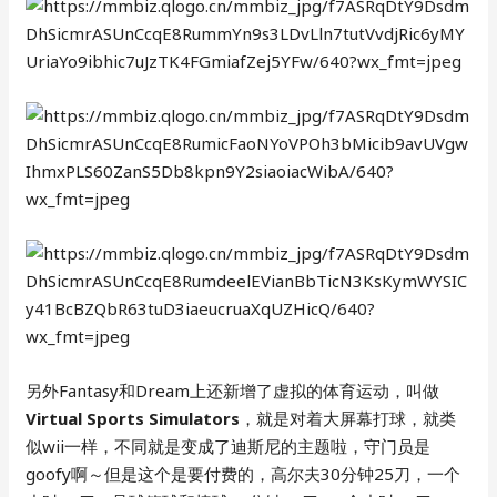
另外Fantasy和Dream上还新增了虚拟的体育运动，叫做
Virtual Sports Simulators
，就是对着大屏幕打球，就类
似wii一样，不同就是变成了迪斯尼的主题啦，守门员是
goofy啊～但是这个是要付费的，高尔夫30分钟25刀，一个