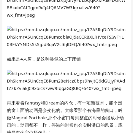
如果是4人房，是这种类似的上下床铺
再来看看Fantasy和Dream的内仓，有一项新技术，那个园
的窗上面的动画是会变化的。大家看那个有海星的窗口，叫
做Magical Porthole,那个小窗口每到整点的时候会播放小动
画的，动画都不一样，停港的时候也会实时港口的风景，应
该是有个定位摄像头！