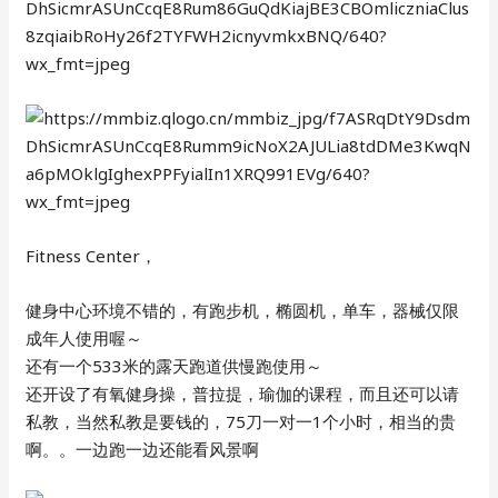
Fitness Center，
健身中心环境不错的，有跑步机，椭圆机，单车，器械仅限
成年人使用喔～
还有一个533米的露天跑道供慢跑使用～
还开设了有氧健身操，普拉提，瑜伽的课程，而且还可以请
私教，当然私教是要钱的，75刀一对一1个小时，相当的贵
啊。。一边跑一边还能看风景啊