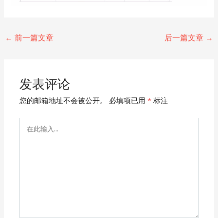
Post
←
前一篇文章
后一篇文章
→
navigation
发表评论
您的邮箱地址不会被公开。
必填项已用
*
标注
在
此
输
入...