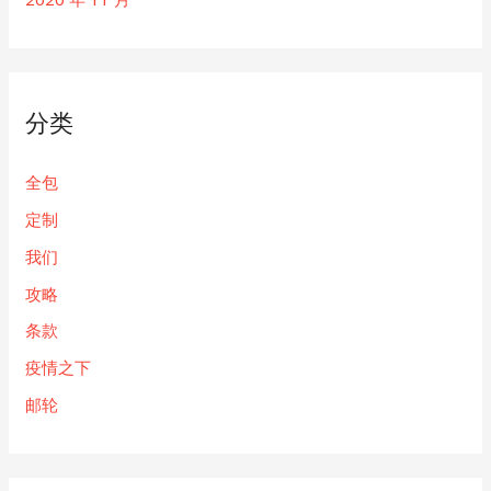
分类
全包
定制
我们
攻略
条款
疫情之下
邮轮