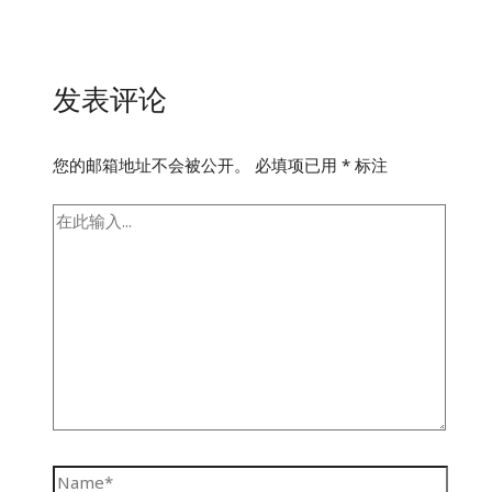
发表评论
您的邮箱地址不会被公开。
必填项已用
*
标注
在
此
输
入...
Name*