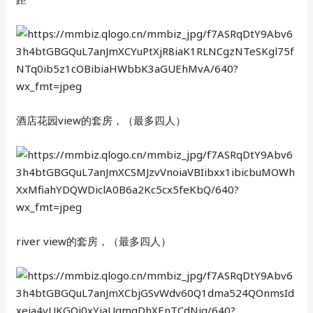
酒店花园view的套房，（最多四人）
river view的套房，（最多四人）