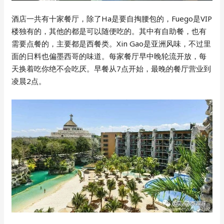
酒店一共有十家餐厅，除了Ha是要自掏腰包的，Fuego是VIP
楼独有的，其他的都是可以随便吃的。其中有自助餐，也有
需要点餐的，主要都是西餐类。Xin Gao是亚洲风味，不过里
面的日料也偏墨西哥的味道。每家餐厅早中晚轮流开放，每
天换着吃你绝不会吃厌。早餐从7点开始，最晚的餐厅营业到
凌晨2点。