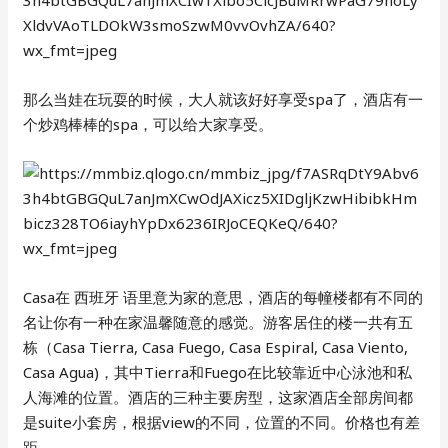
那么当娃在玩耍的时候，大人就该好好享受spa了，酒店有一
个炒鸡棒棒的spa，可以给大家享受。
Casa在 西班牙 语里意为家的意思，酒店的每幢楼都有不同的
名让你有一种在家温馨随意的感觉。游客居住的楼一共有五
栋（Casa Tierra, Casa Fuego, Casa Espiral, Casa Viento,
Casa Agua)，其中Tierra和Fuego在比较靠近中心泳池和私
人海滩的位置。酒店的三种主要房型，这家酒店全部房间都
是suite小套房，根据view的不同，位置的不同。价格也有差
距