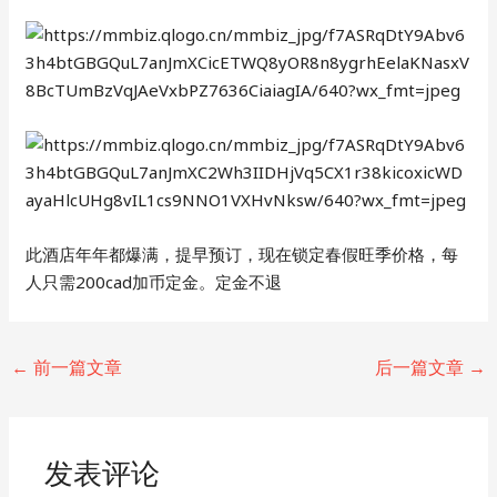
此酒店年年都爆满，提早预订，现在锁定春假旺季价格，每
人只需200cad加币定金。定金不退
Post
←
前一篇文章
后一篇文章
→
navigation
发表评论