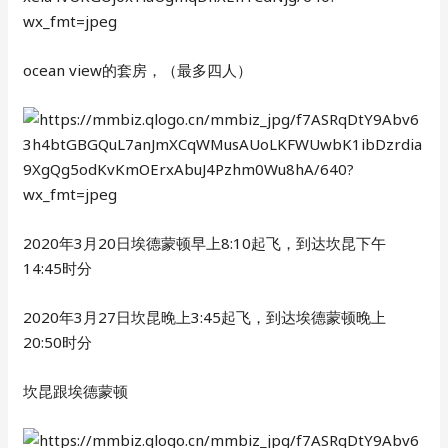
ocean view的套房，（最多四人）
2020年3月20日埃德蒙顿早上8:10起飞，到达坎昆下午
14:45时分
2020年3月27日坎昆晚上3:45起飞，到达埃德蒙顿晚上
20:50时分
坎昆跟埃德蒙顿