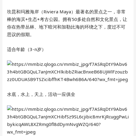
坎昆和玛雅海岸（Riviera Maya）最著名的景点之一，非常
棒的海滨+生态+考古公园。拥有50多处自然和文化景点，让
你在热带丛林、地下暗河和加勒比海的环绕之下，度过不可
思议的假期。
适合年龄（3-n岁）
水底，水上，天上，活动一应俱全