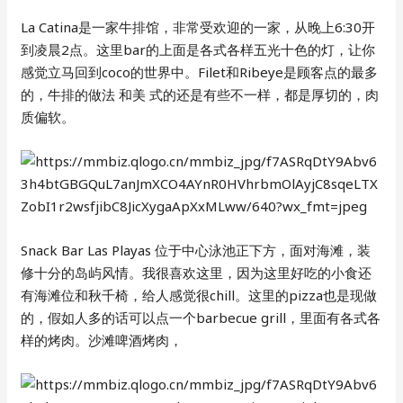
La Catina是一家牛排馆，非常受欢迎的一家，从晚上6:30开
到凌晨2点。这里bar的上面是各式各样五光十色的灯，让你
感觉立马回到coco的世界中。Filet和Ribeye是顾客点的最多
的，牛排的做法 和美 式的还是有些不一样，都是厚切的，肉
质偏软。
Snack Bar Las Playas 位于中心泳池正下方，面对海滩，装
修十分的岛屿风情。我很喜欢这里，因为这里好吃的小食还
有海滩位和秋千椅，给人感觉很chill。这里的pizza也是现做
的，假如人多的话可以点一个barbecue grill，里面有各式各
样的烤肉。沙滩啤酒烤肉，