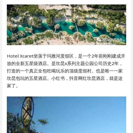
Hotel Xcaret坐落于玛雅河度假区，是一个2年前刚刚建成开
放的全新五星级酒店。是坎昆x系列主题公园公司历史2年，
打造的一个真正全包吃喝玩乐的顶级度假村。也是唯一一家
坎昆包玩的五星酒店。小红书，抖音网红坎昆酒店，就是这
家了。