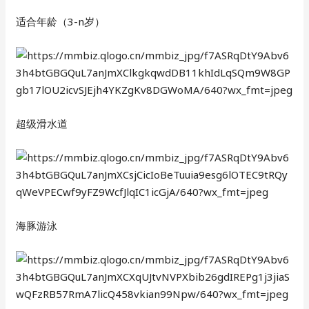
适合年龄（3-n岁）
超级滑水道
海豚游泳