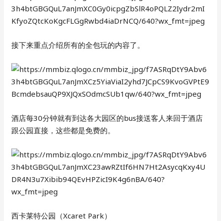
接下来重点介绍所有的全包玩的内容了。
酒店每30分钟就有到达各大园区的bus接送客人来回于酒店
跟公园直接，这些都是免费的。
西卡莱特公园（Xcaret Park）