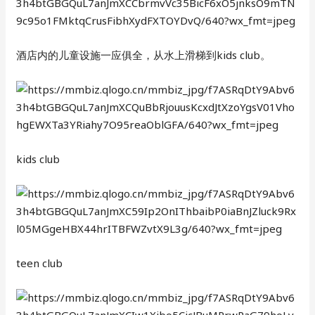
酒店内的儿童设施一应俱全，从水上滑梯到kids club。
kids club
teen club