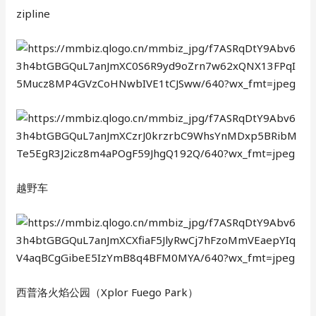
zipline
越野车
西普洛火焰公园（Xplor Fuego Park）