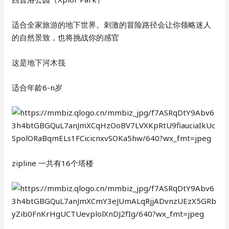
适合全家旅游的地下世界。刺激的冒险路径会让你领略迷人
的自然景致，也将挑战你的感官
这是地下河木筏
适合年龄6-n岁
zipline 一共有16个塔楼