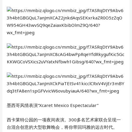
墨西哥风情表演“Xcaret Mexico Espectacular”
西卡莱特公园的一项夜间表演。300多名艺术家联合呈现一
台混合创意的大型歌舞晚会，将你带回玛雅的远古时代。