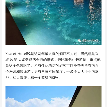
Xcaret Hotel说是这两年最火爆的酒店不为过，当然也是采
取 坎昆 大多数酒店全包的形式，包吃喝包住包游玩。重点就
是这个包游玩了。所有住此酒店的游客可以免费去所有的八
个乐园和短途游，另有八家不同餐厅，十多个大大小小的泳
池，私人海滩，和一个超赞的SPA。