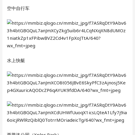
空中自行车
水上快艇
西普洛公园（Xplor Park）