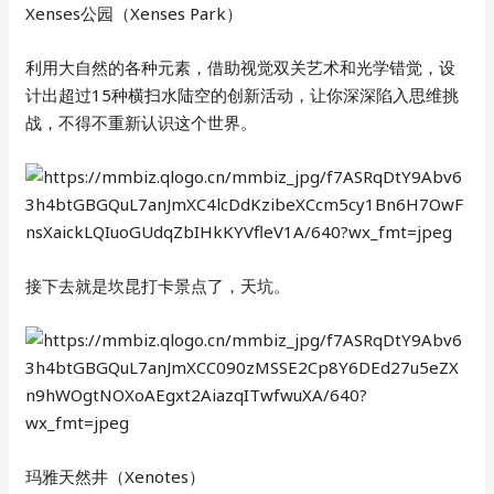
Xenses公园（Xenses Park）
利用大自然的各种元素，借助视觉双关艺术和光学错觉，设
计出超过15种横扫水陆空的创新活动，让你深深陷入思维挑
战，不得不重新认识这个世界。
接下去就是坎昆打卡景点了，天坑。
玛雅天然井（Xenotes）